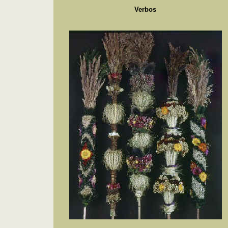
Verbos