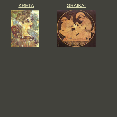
KRETA
GRAIKAI